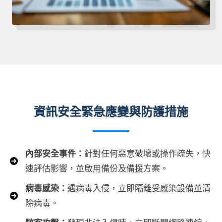
資訊安全緊急應變與防護措施
內部安全事件：
針對任何惡意破壞或操作疏失，快
速評估影響，並啟用備份及備援方案。
病毒感染：
遇病毒入侵，立即隔離受感染設備並清
除病毒。