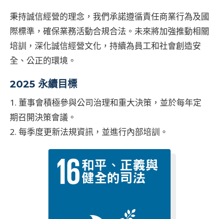
秉持誠信經營的理念，我們承諾遵循責任商業行為及國
際標準，確保業務活動合規合法。未來將加強推動相關
培訓，深化誠信經營文化，持續為員工和社會創造安
全、公正的環境。
2025 永續目標
1. 董事會積極參與公司治理和重大決策，並於每年定
期召開決策會議。
2. 每季度更新法規資訊，並進行內部培訓。