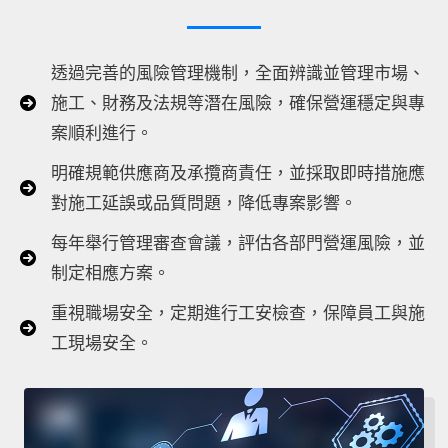
透過完善的風險管理機制，全面辨識並管理市場、
施工、財務及法規等潛在風險，確保營運穩定與專
案順利進行。
明確規範供應商及承攬商責任，並採取即時措施應
對施工延誤或品質問題，降低專案影響。
每年舉行管理審查會議，評估各部門營運風險，並
制定相應方案。
重視職場安全，定期進行工安檢查，保障員工與施
工現場安全。