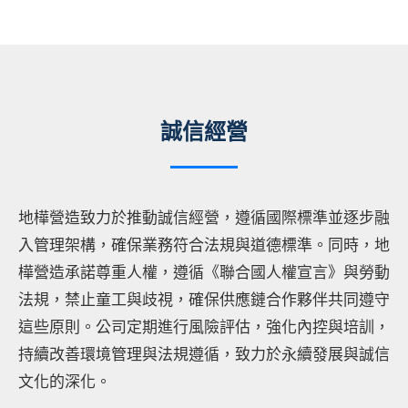
誠信經營
地樺營造致力於推動誠信經營，遵循國際標準並逐步融
入管理架構，確保業務符合法規與道德標準。同時，地
樺營造承諾尊重人權，遵循《聯合國人權宣言》與勞動
法規，禁止童工與歧視，確保供應鏈合作夥伴共同遵守
這些原則。公司定期進行風險評估，強化內控與培訓，
持續改善環境管理與法規遵循，致力於永續發展與誠信
文化的深化。